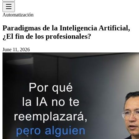
Automatización
Paradigmas de la Inteligencia Artificial,
¿El fin de los profesionales?
June 11, 2026