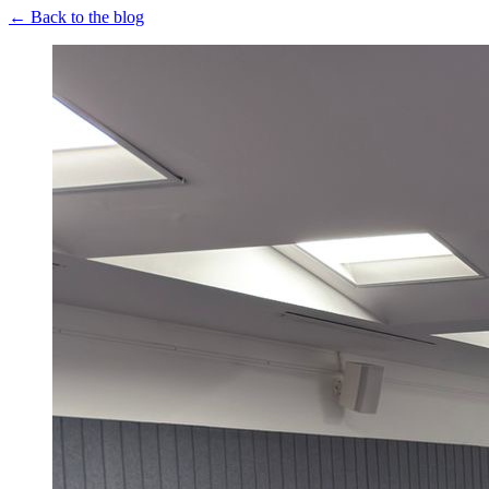
← Back to the blog