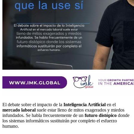
El debate sobre el impacto de la
Inteligencia Artificial
en el
mercado laboral
suele estar lleno de mitos exagerados y miedos
infundados. Se habla frecuentemente de un
futuro distópico
donde
los sistemas informáticos sustituirán por completo el esfuerzo
humano.