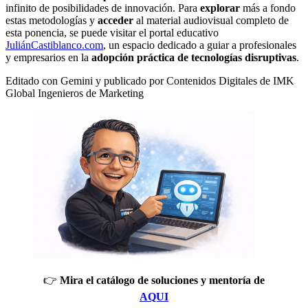
infinito de posibilidades de innovación. Para
explorar
más a fondo
estas metodologías y
acceder
al material audiovisual completo de
esta ponencia, se puede visitar el portal educativo
JuliánCastiblanco.com
, un espacio dedicado a guiar a profesionales
y empresarios en la
adopción práctica de tecnologías disruptivas
.
Editado con Gemini y publicado por Contenidos Digitales de IMK
Global Ingenieros de Marketing
👉
Mira el catálogo de soluciones y mentoría de
AQUI