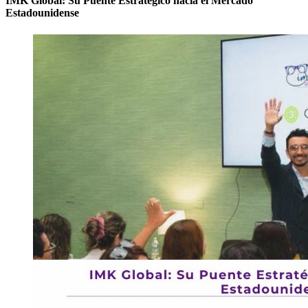
IMK Global: Su Puente Estratégico hacia el Mercado
Estadounidense