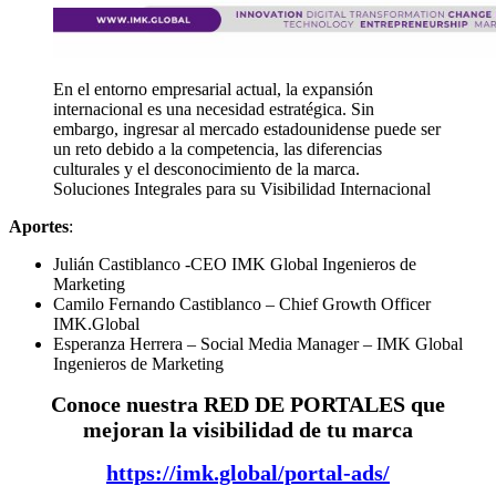
En el entorno empresarial actual, la expansión
internacional es una necesidad estratégica. Sin
embargo, ingresar al mercado estadounidense puede ser
un reto debido a la competencia, las diferencias
culturales y el desconocimiento de la marca.
Soluciones Integrales para su Visibilidad Internacional
Aportes
:
Julián Castiblanco -CEO IMK Global Ingenieros de
Marketing
Camilo Fernando Castiblanco – Chief Growth Officer
IMK.Global
Esperanza Herrera – Social Media Manager – IMK Global
Ingenieros de Marketing
Conoce nuestra RED DE PORTALES que
mejoran la visibilidad de tu marca
https://imk.global/portal-ads/