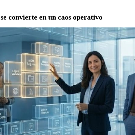
 se convierte en un caos operativo