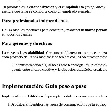
Tu prioridad es la
estandarización y el cumplimiento
(
compliance
).
asegura que la IA se comporte como un empleado ejemplar.
Para profesionales independientes
Utiliza bloques modulares para construir y mantener tu
marca person
en todos los canales.
Para gerentes y directivos
La clave es la
escalabilidad
. Crea una «biblioteca maestra» centraliza
cada proyecto de IA sea medible y coherente con los objetivos trimestr
«La transformación digital no es solo tecnología, es un cambio
puente entre el caos creativo y la ejecución estratégica escal
Implementación: Guía paso a paso
Implementar una biblioteca de prompts modulares es un proceso claro 
Auditoría:
Identifica las tareas de comunicación que tu equipo