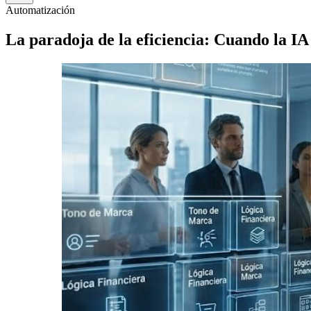
Automatización
La paradoja de la eficiencia: Cuando la IA