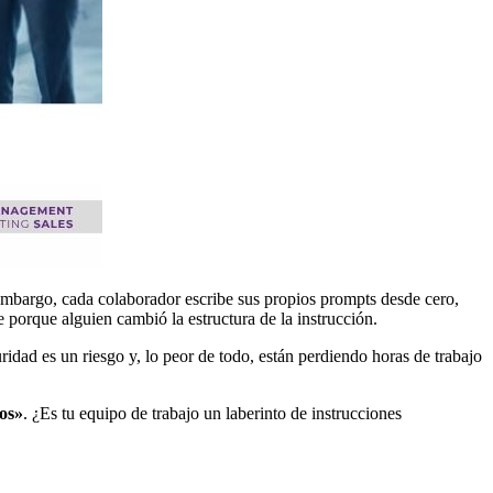
mbargo, cada colaborador escribe sus propios prompts desde cero,
 porque alguien cambió la estructura de la instrucción.
uridad es un riesgo y, lo peor de todo, están perdiendo horas de trabajo
tos»
. ¿Es tu equipo de trabajo un laberinto de instrucciones