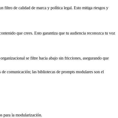
 filtro de calidad de marca y política legal. Esto mitiga riesgos y
contenido que crees. Esto garantiza que tu audiencia reconozca tu voz
organizacional se filtre hacia abajo sin fricciones, asegurando que
s de comunicación; las bibliotecas de prompts modulares son el
os para la modularización.