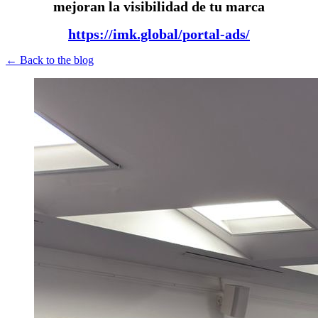
mejoran la visibilidad de tu marca
https://imk.global/portal-ads/
← Back to the blog