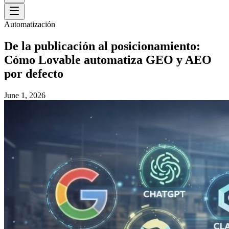
Automatización
De la publicación al posicionamiento:
Cómo Lovable automatiza GEO y AEO
por defecto
June 1, 2026