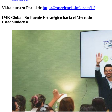
Visita nuestro Portal de
https://experienciasimk.com/ia/
IMK Global: Su Puente Estratégico hacia el Mercado
Estadounidense