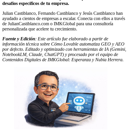
desafíos específicos de tu empresa.
Julian Castiblanco, Fernando Castiblanco y Jesús Castiblanco han
ayudado a cientos de empresas a escalar. Conecta con ellos a través
de JulianCastiblanco.com o IMKGlobal para una consultoría
personalizada que acelere tu crecimiento.
Fuente y Edición
: Este artículo fue elaborado a partir de
información técnica sobre Cómo Lovable automatiza GEO y AEO
por defecto. Editado y optimizado con herramientas de IA (Gemini,
NotebookLM, Claude, ChatGPT) y procesado por el equipo de
Contenidos Digitales de IMKGlobal: Esperanza y Nubia Herrera.