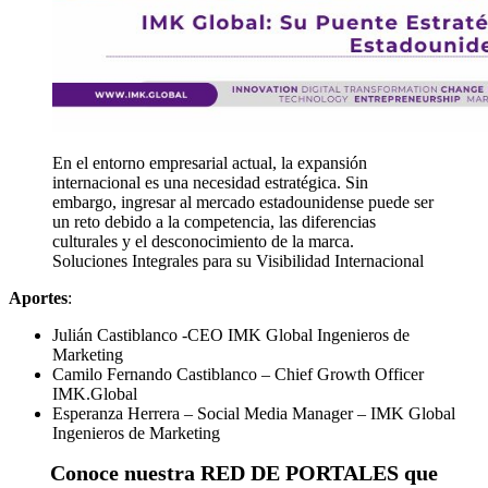
En el entorno empresarial actual, la expansión
internacional es una necesidad estratégica. Sin
embargo, ingresar al mercado estadounidense puede ser
un reto debido a la competencia, las diferencias
culturales y el desconocimiento de la marca.
Soluciones Integrales para su Visibilidad Internacional
Aportes
:
Julián Castiblanco -CEO IMK Global Ingenieros de
Marketing
Camilo Fernando Castiblanco – Chief Growth Officer
IMK.Global
Esperanza Herrera – Social Media Manager – IMK Global
Ingenieros de Marketing
Conoce nuestra RED DE PORTALES que