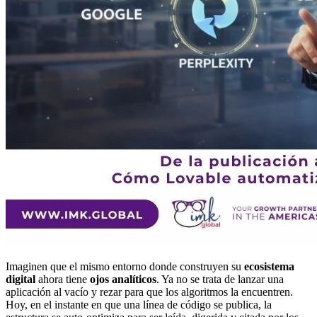
Imaginen que el mismo entorno donde construyen su
ecosistema
digital
ahora tiene
ojos analíticos
. Ya no se trata de lanzar una
aplicación al vacío y rezar para que los algoritmos la encuentren.
Hoy, en el instante en que una línea de código se publica, la